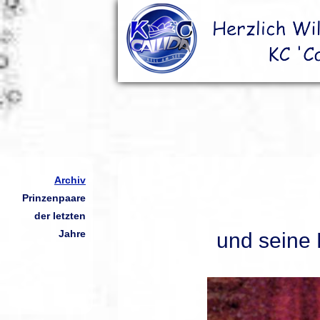
Archiv
Prinzenpaare
der letzten
Jahre
und seine 