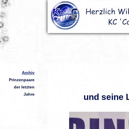
Archiv
Prinzenpaare
der letzten
Jahre
und seine L