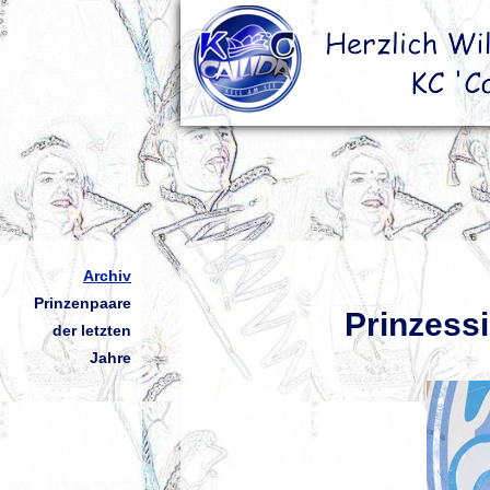
Archiv
Prinzenpaare
Prinzessi
der letzten
Jahre