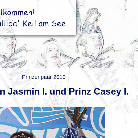
Prinzenpaar 2010
n Jasmin I. und Prinz Casey I.